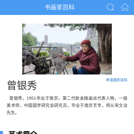
书画家百科
申请我的百科
曾银秀
曾银秀，1951年出于南京，第二代新金陵画派代表人物，一级
美术师、中国国学研究会研究员，毕业于南京艺专，师从宋文治
先生。