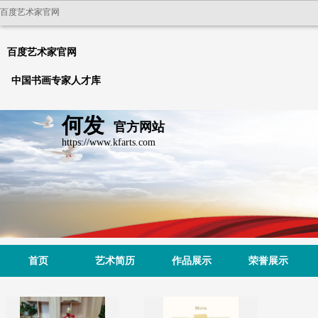
百度艺术家官网
百度艺术家官网
中国书画专家人才库
何发
官方网站
https://www.kfarts.com
首页
艺术简历
作品展示
荣誉展示