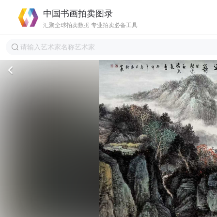
中国书画拍卖图录
汇聚全球拍卖数据 专业拍卖必备工具