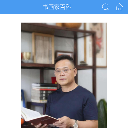
书画家百科