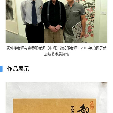
窦仲谦老师与霍春阳老师（中间）曾紀策老师，2016年拍摄于新
加坡艺术展览馆
作品展示