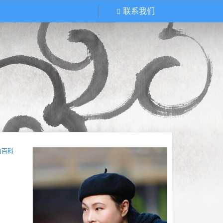
联系我们
的百科