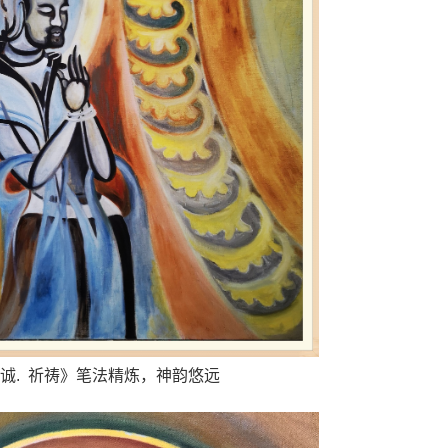
诚. 祈祷》笔法精炼，神韵悠远