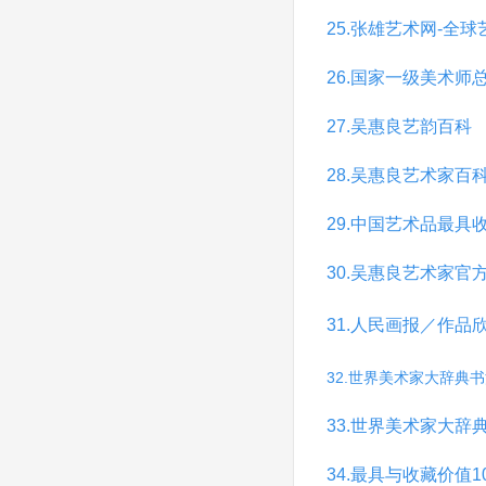
25.张雄艺术网-全
26.国家一级美术师
27.吴惠良艺韵百科
28.吴惠良艺术家百
29.中国艺术品最具
30.吴惠良艺术家官
31.人民画报／作品
32.世界美术家大辞典
33.世界美术家大辞
34.最具与收藏价值1