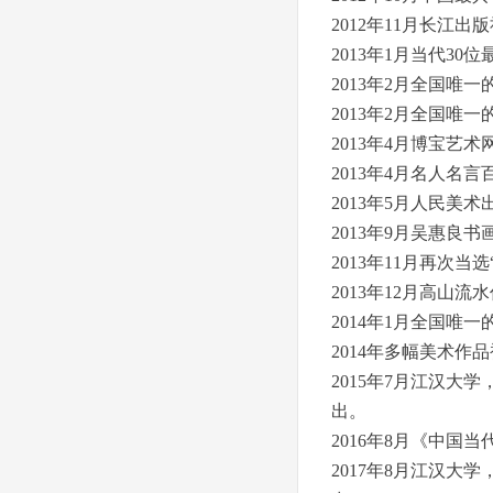
2012年11月长
2013年1月当代3
2013年2月全国
2013年2月全国
2013年4月博宝艺
2013年4月名人名
2013年5月人民
2013年9月吴惠良
2013年11月再次
2013年12月高山
2014年1月全国
2014年多幅美术
2015年7月江汉大
出。
2016年8月《中
2017年8月江汉大