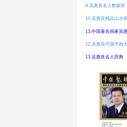
9.吴惠良名人数据库
10.吴惠良精品山水
中国著名画家吴
11.
12.吴惠良中国书画
13.吴惠良名人辞典