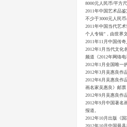
8000元人民币/平方
2011年中国艺术
不少于3000元人民币
2011年中国当代
个人专辑”，由世界
2011年11月中
2012年1月当代
频道《2012年网络
2012年1月全国
2012年3月吴惠
2012年6月吴惠良
画名家吴惠良》邮票
2012年9月吴惠
2012年9月中国
报道。
2012年10月出版
2012年10月中国