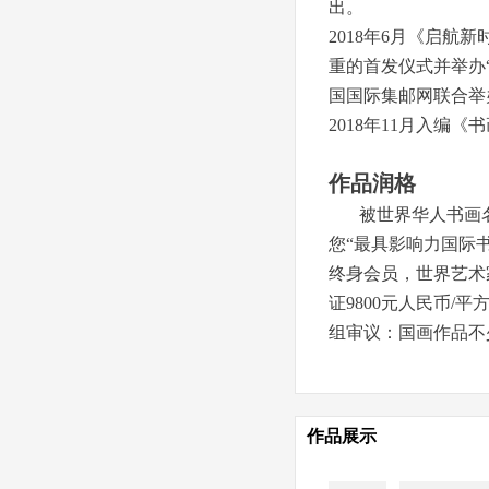
出。
2018年6月《启
重的首发仪式并举办
国国际集邮网联合举
2018年11月入编
作品润格
被世界华人书画名
您“最具影响力国际
终身会员，世界艺术
证9800元人民币
组审议：国画作品不少
作品展示