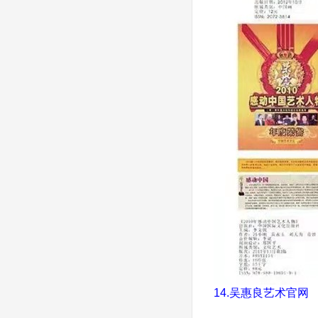
14.
吴惠良艺术官网