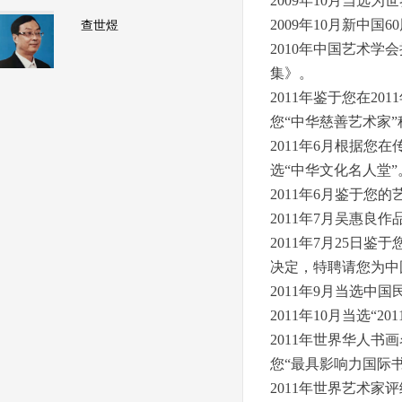
2009年10月当选
2009年10月新中
查世煜
2010年中国艺术学
集》。
2011年鉴于您在2
您“中华慈善艺术家”
2011年6月根据
选“中华文化名人堂”
2011年6月鉴于
2011年7月吴惠良
2011年7月25
决定，特聘请您为中
2011年9月当选
2011年10月当选“
2011年世界华人
您“最具影响力国际
2011年世界艺术