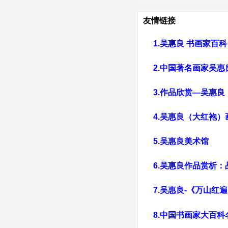
友情链接
1.吴惠良 书画家百科
2.中国著名画家吴惠
3.
作品欣赏—吴惠良
4.吴惠良（大红袍
5.吴惠良美术馆
6.
吴惠良作品赏析：
7.吴惠良-《万山红
中国书画家大百科
8.